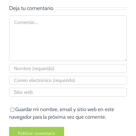
Deja tu comentario
Comentar
Guardar mi nombre, email y sitio web en este
navegador para la próxima vez que comente.