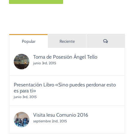
Comentarios
Popular
Reciente
Toma de Posesión Ángel Tello
junio 3rd, 2015
Presentación Libro «Sino puedes perdonar esto
es para tí»
junio 3rd, 2015
Visita Iesu Comunio 2016
septiembre 2nd, 2015