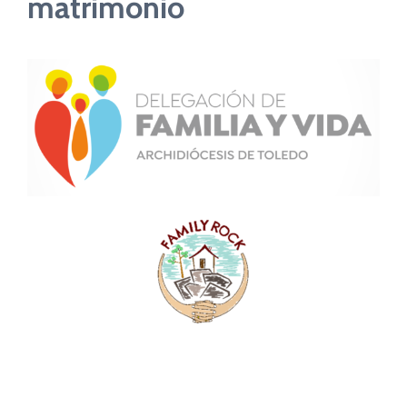
matrimonio