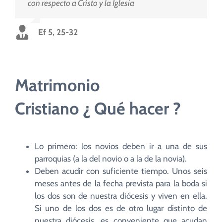
con respecto a Cristo y la Iglesia
Ef 5, 25-32
Matrimonio
Cristiano ¿ Qué hacer ?
Lo primero: los novios deben ir a una de sus
parroquias (a la del novio o a la de la novia).
Deben acudir con suficiente tiempo. Unos seis
meses antes de la fecha prevista para la boda si
los dos son de nuestra diócesis y viven en ella.
Si uno de los dos es de otro lugar distinto de
nuestra diócesis, es conveniente que acudan