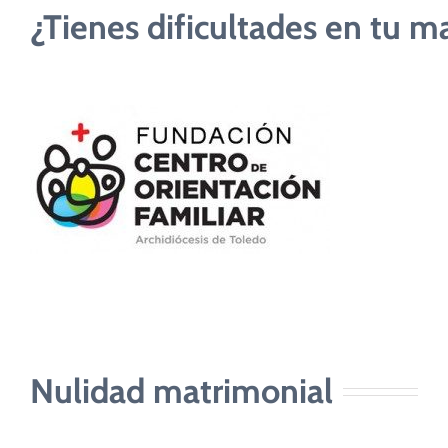
¿Tienes dificultades en tu m
Nulidad matrimonial