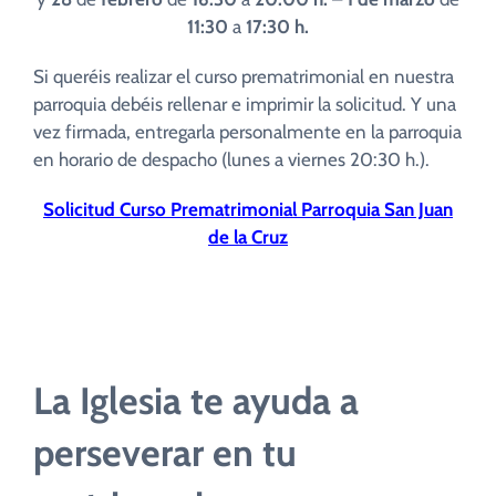
11:30
a
17:30 h.
Si queréis realizar el curso prematrimonial en nuestra
parroquia debéis rellenar e imprimir la solicitud. Y una
vez firmada, entregarla personalmente en la parroquia
en horario de despacho (lunes a viernes 20:30 h.).
Solicitud Curso Prematrimonial Parroquia San Juan
de la Cruz
La Iglesia te ayuda a
perseverar en tu