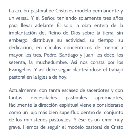
La acción pastoral de Cristo es modelo permanente y
universal. Y el Señor, teniendo solamente tres años
para llevar adelante Él solo la obra entera de la
implantación del Reino de Dios sobre la tierra, sin
embargo, distribuye su actividad, su tiempo, su
dedicación, en círculos concéntricos de menor a
mayor: los tres, Pedro, Santiago y Juan, los doce, los
setenta, la muchedumbre. Así nos consta por los
Evangelios. Y así debe seguir planteándose el trabajo
pastoral en la Iglesia de hoy.
Actualmente, con tanta escasez de sacerdotes y con
tantas necesidades pastorales apremiantes,
fácilmente la dirección espiritual viene a considerarse
como un lujo más bien superfluo dentro del conjunto
de los ministerios pastorales. Y ése es un error muy
grave. Hemos de seguir el modelo pastoral de Cristo