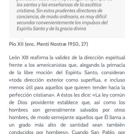
los santos y las enseñanzas de la ascética
cristiana. Sin estos prudentes directores de
conciencia, de modo ordinario, es muy difícil
secundar convenientemente los impulsos del
Espíritu Santo y de la gracia divina
Pío XII (enc. Menti Nostræ 1950, 27)
León XIII reafirma la validez de la dirección espiritual
frente a los americanistas que, alegando la primacía
de la libre moción del Espíritu Santo, consideran
«toda dirección exterior como superflua, e incluso
menos útil para aquellos que quieren tender hacia la
perfección cristiana». A éstos les dice: «La ley común
de Dios providente establece que, así como los
hombres son generalmente salvados por otros
hombres, de modo semejante aquellos que Él llama a
un grado más alto de santidad sean también
conducidos por hombres». Cuando San Pablo, por