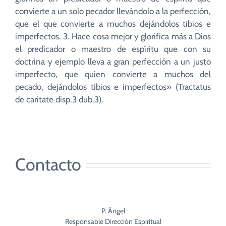
convierte a un solo pecador llevándolo a la perfección,
que el que convierte a muchos dejándolos tibios e
imperfectos. 3. Hace cosa mejor y glorifica más a Dios
el predicador o maestro de espíritu que con su
doctrina y ejemplo lleva a gran perfección a un justo
imperfecto, que quien convierte a muchos del
pecado, dejándolos tibios e imperfectos» (Tractatus
de caritate disp.3 dub.3).
Contacto
P. Ángel
Responsable Dirección Espiritual