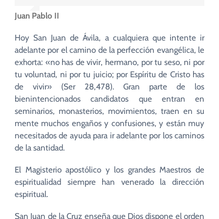
Juan Pablo II
Hoy San Juan de Ávila, a cualquiera que intente ir
adelante por el camino de la perfección evangélica, le
exhorta: «no has de vivir, hermano, por tu seso, ni por
tu voluntad, ni por tu juicio; por Espíritu de Cristo has
de vivir» (Ser 28,478). Gran parte de los
bienintencionados candidatos que entran en
seminarios, monasterios, movimientos, traen en su
mente muchos engaños y confusiones, y están muy
necesitados de ayuda para ir adelante por los caminos
de la santidad.
El Magisterio apostólico y los grandes Maestros de
espiritualidad siempre han venerado la dirección
espiritual.
San Juan de la Cruz enseña que Dios dispone el orden