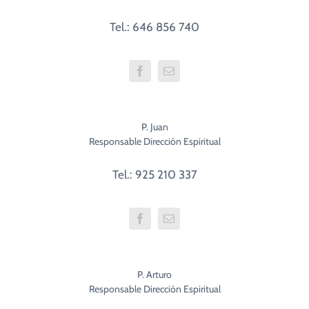
Tel.: 646 856 740
P. Juan
Responsable Dirección Espiritual
Tel.: 925 210 337
P. Arturo
Responsable Dirección Espiritual