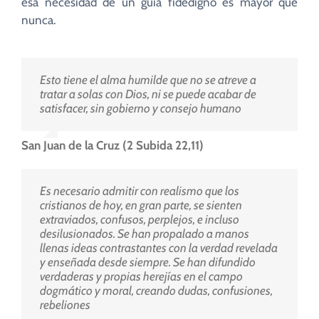
esa necesidad de un guía fidedigno es mayor que
nunca.
Esto tiene el alma humilde que no se atreve a
tratar a solas con Dios, ni se puede acabar de
satisfacer, sin gobierno y consejo humano
San Juan de la Cruz (2 Subida 22,11)
Es necesario admitir con realismo que los
cristianos de hoy, en gran parte, se sienten
extraviados, confusos, perplejos, e incluso
desilusionados. Se han propalado a manos
llenas ideas contrastantes con la verdad revelada
y enseñada desde siempre. Se han difundido
verdaderas y propias herejías en el campo
dogmático y moral, creando dudas, confusiones,
rebeliones