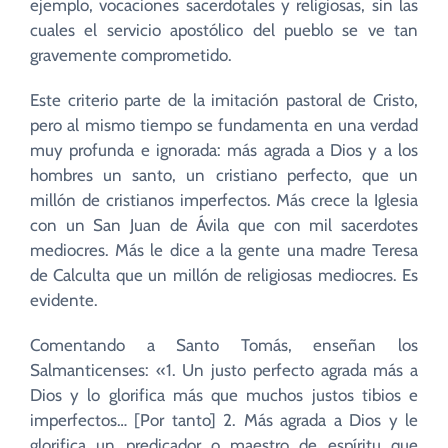
ejemplo, vocaciones sacerdotales y religiosas, sin las
cuales el servicio apostólico del pueblo se ve tan
gravemente comprometido.
Este criterio parte de la imitación pastoral de Cristo,
pero al mismo tiempo se fundamenta en una verdad
muy profunda e ignorada: más agrada a Dios y a los
hombres un santo, un cristiano perfecto, que un
millón de cristianos imperfectos. Más crece la Iglesia
con un San Juan de Ávila que con mil sacerdotes
mediocres. Más le dice a la gente una madre Teresa
de Calculta que un millón de religiosas mediocres. Es
evidente.
Comentando a Santo Tomás, enseñan los
Salmanticenses: «1. Un justo perfecto agrada más a
Dios y lo glorifica más que muchos justos tibios e
imperfectos… [Por tanto] 2. Más agrada a Dios y le
glorifica un predicador o maestro de espíritu que