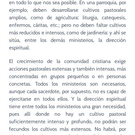
en todo lo que nos sea posible. En una parroquia, por
ejemplo, deben desarrollarse cultivos pastorales
amplios, como de agricultura: liturgia, catequesis,
enfermos, cáritas, etc.; pero no deben faltar cultivos
más reducidos e intensos, como de jardinería: y ahí se
sitúa, entre los demás ministerios, la dirección
espiritual.
El crecimiento de la comunidad cristiana exige
acciones pastorales extensas y también intensas, más
concentradas en grupos pequeños o en personas
concretas. Todos los ministerios son necesarios,
aunque cada sacerdote, por supuesto, no es capaz de
ejercitarse en todos ellos. Y la dirección espiritual
tiene entre todos los ministerios una gran necesidad,
pues allí donde no hay un cultivo pastoral
suficientemente intenso y profundo, no podrán ser
fecundos los cultivos más extensos. No habrá, por