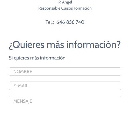
P. Ángel
Responsable Cursos Formación
Tel.: 646 856 740
¿Quieres más información?
Si quieres más información