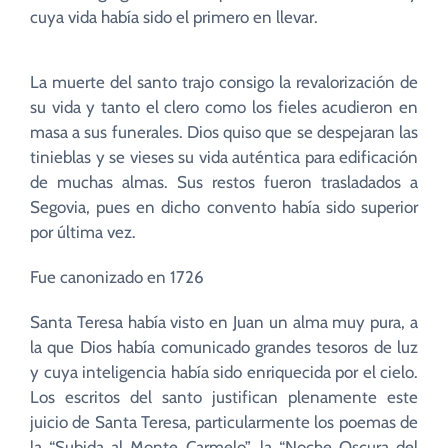
cuya vida había sido el primero en llevar.
La muerte del santo trajo consigo la revalorización de
su vida y tanto el clero como los fieles acudieron en
masa a sus funerales. Dios quiso que se despejaran las
tinieblas y se vieses su vida auténtica para edificación
de muchas almas. Sus restos fueron trasladados a
Segovia, pues en dicho convento había sido superior
por última vez.
Fue canonizado en 1726
Santa Teresa había visto en Juan un alma muy pura, a
la que Dios había comunicado grandes tesoros de luz
y cuya inteligencia había sido enriquecida por el cielo.
Los escritos del santo justifican plenamente este
juicio de Santa Teresa, particularmente los poemas de
la “Subida al Monte Carmelo”, la “Noche Oscura del