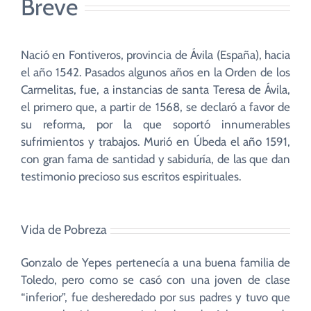
Breve
Nació en Fontiveros, provincia de Ávila (España), hacia
el año 1542. Pasados algunos años en la Orden de los
Carmelitas, fue, a instancias de santa Teresa de Ávila,
el primero que, a partir de 1568, se declaró a favor de
su reforma, por la que soportó innumerables
sufrimientos y trabajos. Murió en Úbeda el año 1591,
con gran fama de santidad y sabiduría, de las que dan
testimonio precioso sus escritos espirituales.
Vida de Pobreza
Gonzalo de Yepes pertenecía a una buena familia de
Toledo, pero como se casó con una joven de clase
“inferior”, fue desheredado por sus padres y tuvo que