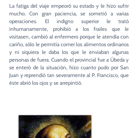
La fatiga del viaje empeoró su estado y le hizo sufrir
mucho. Con gran paciencia, se sometió a varias
operaciones. El indigno superior le trató
inhumanamente, prohibió a los frailes que le
visitasen, cambió al enfermero porque le atendía con
cariño, sólo le permitía comer los alimentos ordinarios
y ni siquiera le daba los que le enviaban algunas
personas de fuera. Cuando el provincial fue a Úbeda y
se enteró de la situación, hizo cuanto pudo por San
Juan y reprendió tan severamente al P. Francisco, que
éste abrió los ojos y se arrepintió.