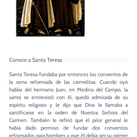
Conoce a Santa Teresa
Santa Teresa fundaba por entonces los conventos de
la rama reformada de las carmelitas. Cuando oyó
hablar del hermano Juan, en Medina del Campo, la
santa se entrevistó con él, quedó admirada de su
espíritu religioso y le dijo que Dios le llamaba a
santificarse en la orden de Nuestra Señora del
Carmen. También le refirió que el prior general le
había dado permiso de fundar dos conventos
reformados para hombres y que él debía ser su primer