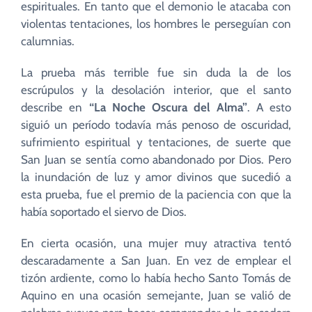
espirituales. En tanto que el demonio le atacaba con
violentas tentaciones, los hombres le perseguían con
calumnias.
La prueba más terrible fue sin duda la de los
escrúpulos y la desolación interior, que el santo
describe en
“La Noche Oscura del Alma”
. A esto
siguió un período todavía más penoso de oscuridad,
sufrimiento espiritual y tentaciones, de suerte que
San Juan se sentía como abandonado por Dios. Pero
la inundación de luz y amor divinos que sucedió a
esta prueba, fue el premio de la paciencia con que la
había soportado el siervo de Dios.
En cierta ocasión, una mujer muy atractiva tentó
descaradamente a San Juan. En vez de emplear el
tizón ardiente, como lo había hecho Santo Tomás de
Aquino en una ocasión semejante, Juan se valió de