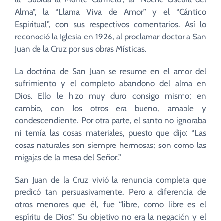
Alma”, la “Llama Viva de Amor” y el “Cántico
Espiritual”, con sus respectivos comentarios. Así lo
reconoció la Iglesia en 1926, al proclamar doctor a San
Juan de la Cruz por sus obras Místicas.
La doctrina de San Juan se resume en el amor del
sufrimiento y el completo abandono del alma en
Dios. Ello le hizo muy duro consigo mismo; en
cambio, con los otros era bueno, amable y
condescendiente. Por otra parte, el santo no ignoraba
ni temía las cosas materiales, puesto que dijo: “Las
cosas naturales son siempre hermosas; son como las
migajas de la mesa del Señor.”
San Juan de la Cruz vivió la renuncia completa que
predicó tan persuasivamente. Pero a diferencia de
otros menores que él, fue “libre, como libre es el
espíritu de Dios”. Su objetivo no era la negación y el