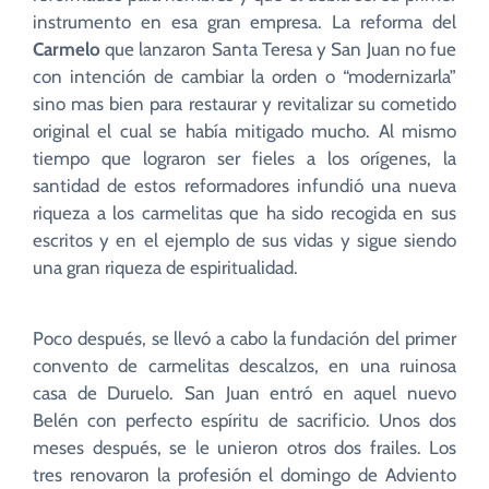
instrumento en esa gran empresa. La reforma del
Carmelo
que lanzaron Santa Teresa y San Juan no fue
con intención de cambiar la orden o “modernizarla”
sino mas bien para restaurar y revitalizar su cometido
original el cual se había mitigado mucho. Al mismo
tiempo que lograron ser fieles a los orígenes, la
santidad de estos reformadores infundió una nueva
riqueza a los carmelitas que ha sido recogida en sus
escritos y en el ejemplo de sus vidas y sigue siendo
una gran riqueza de espiritualidad.
Poco después, se llevó a cabo la fundación del primer
convento de carmelitas descalzos, en una ruinosa
casa de Duruelo. San Juan entró en aquel nuevo
Belén con perfecto espíritu de sacrificio. Unos dos
meses después, se le unieron otros dos frailes. Los
tres renovaron la profesión el domingo de Adviento