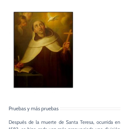
Pruebas y más pruebas
Después de la muerte de Santa Teresa, ocurrida en