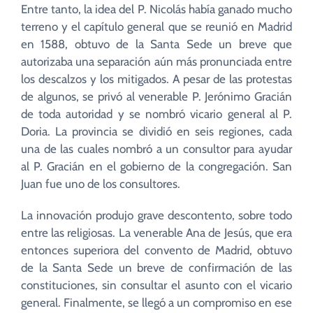
Entre tanto, la idea del P. Nicolás había ganado mucho
terreno y el capítulo general que se reunió en Madrid
en 1588, obtuvo de la Santa Sede un breve que
autorizaba una separación aún más pronunciada entre
los descalzos y los mitigados. A pesar de las protestas
de algunos, se privó al venerable P. Jerónimo Gracián
de toda autoridad y se nombró vicario general al P.
Doria. La provincia se dividió en seis regiones, cada
una de las cuales nombró a un consultor para ayudar
al P. Gracián en el gobierno de la congregación. San
Juan fue uno de los consultores.
La innovación produjo grave descontento, sobre todo
entre las religiosas. La venerable Ana de Jesús, que era
entonces superiora del convento de Madrid, obtuvo
de la Santa Sede un breve de confirmación de las
constituciones, sin consultar el asunto con el vicario
general. Finalmente, se llegó a un compromiso en ese