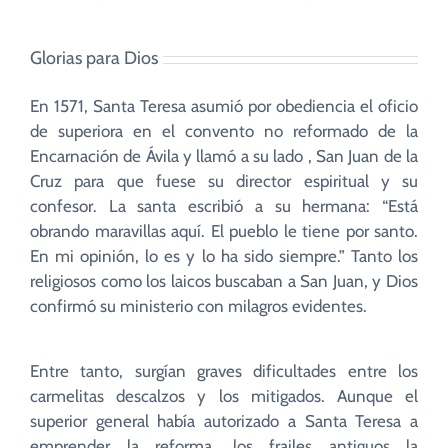
Glorias para Dios
En 1571, Santa Teresa asumió por obediencia el oficio
de superiora en el convento no reformado de la
Encarnación de Ávila y llamó a su lado , San Juan de la
Cruz para que fuese su director espiritual y su
confesor. La santa escribió a su hermana: “Está
obrando maravillas aquí. El pueblo le tiene por santo.
En mi opinión, lo es y lo ha sido siempre.” Tanto los
religiosos como los laicos buscaban a San Juan, y Dios
confirmó su ministerio con milagros evidentes.
Entre tanto, surgían graves dificultades entre los
carmelitas descalzos y los mitigados. Aunque el
superior general había autorizado a Santa Teresa a
emprender la reforma, los frailes antiguos la