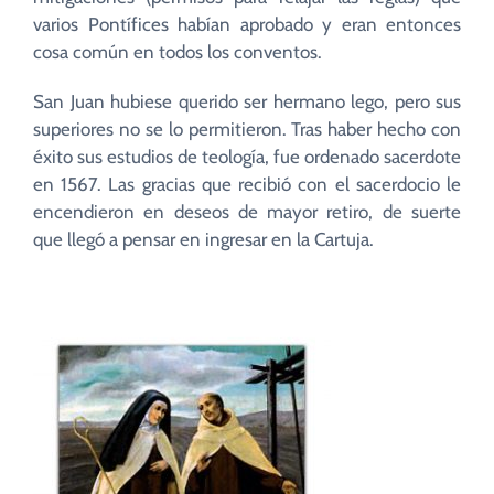
varios Pontífices habían aprobado y eran entonces
cosa común en todos los conventos.
San Juan hubiese querido ser hermano lego, pero sus
superiores no se lo permitieron. Tras haber hecho con
éxito sus estudios de teología, fue ordenado sacerdote
en 1567. Las gracias que recibió con el sacerdocio le
encendieron en deseos de mayor retiro, de suerte
que llegó a pensar en ingresar en la Cartuja.