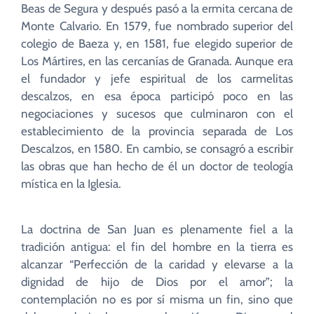
Beas de Segura y después pasó a la ermita cercana de
Monte Calvario. En 1579, fue nombrado superior del
colegio de Baeza y, en 1581, fue elegido superior de
Los Mártires, en las cercanías de Granada. Aunque era
el fundador y jefe espiritual de los carmelitas
descalzos, en esa época participó poco en las
negociaciones y sucesos que culminaron con el
establecimiento de la provincia separada de Los
Descalzos, en 1580. En cambio, se consagró a escribir
las obras que han hecho de él un doctor de teología
mística en la Iglesia.
La doctrina de San Juan es plenamente fiel a la
tradición antigua: el fin del hombre en la tierra es
alcanzar “Perfección de la caridad y elevarse a la
dignidad de hijo de Dios por el amor”; la
contemplación no es por sí misma un fin, sino que