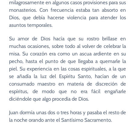
milagrosamente en algunos casos provisiones para sus
monasterios. Con frecuencia estaba tan absorto en
Dios, que debía hacerse violencia para atender los
asuntos temporales.
Su amor de Dios hacía que su rostro brillase en
muchas ocasiones, sobre todo al volver de celebrar la
misa. Su corazón era como un ascua ardiente en su
pecho, hasta el punto de que llegaba a quemarle la
piel. Su experiencia en las cosas espirituales, a la que
se añadía la luz del Espíritu Santo, hacían de un
consumado maestro en materia de discreción de
espíritus, de modo que no era fácil engañarle
diciéndole que algo procedía de Dios.
Juan dormía unas dos o tres horas y pasaba el resto de
la noche orando ante el Santísimo Sacramento.