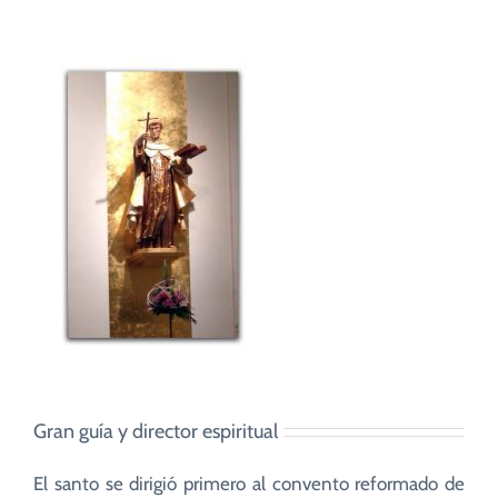
Gran guía y director espiritual
El santo se dirigió primero al convento reformado de