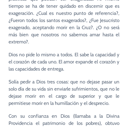
tiempo se ha de tener quidado en discernir que es
exageración. ¿Cual es nuestro punto de referencia?,
¿Fueron todos los santos exagerados?, ¿Fue Jesucristo
exagerado, aceptando morir en la Cruz?. ¿O no será
más bien que nosotros no sabemos amar hasta el
extremo?.
Dios no pide lo mismo a todos. El sabe la capacidad y
el corazón de cada uno. El amor expande el corazón y
las capacidades de entrega.
Solía pedir a Dios tres cosas: que no dejase pasar un
solo día de su vida sin enviarle sufrimientos, que no le
dejase morir en el cargo de superior y que le
permitiese morir en la humillación y el desprecio.
Con su confianza en Dios (llamaba a la Divina
Providencia el patrimonio de los pobres), obtuvo