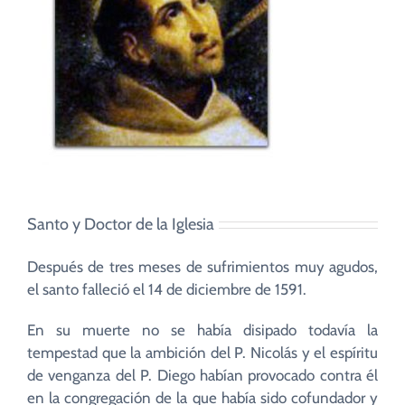
Santo y Doctor de la Iglesia
Después de tres meses de sufrimientos muy agudos,
el santo falleció el 14 de diciembre de 1591.
En su muerte no se había disipado todavía la
tempestad que la ambición del P. Nicolás y el espíritu
de venganza del P. Diego habían provocado contra él
en la congregación de la que había sido cofundador y