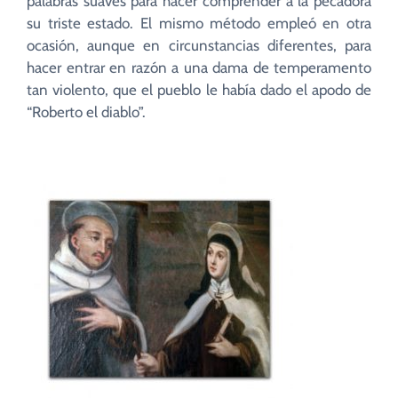
palabras suaves para hacer comprender a la pecadora
su triste estado. El mismo método empleó en otra
ocasión, aunque en circunstancias diferentes, para
hacer entrar en razón a una dama de temperamento
tan violento, que el pueblo le había dado el apodo de
“Roberto el diablo”.