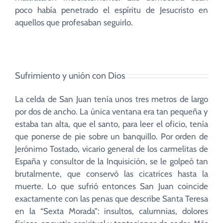
poco había penetrado el espíritu de Jesucristo en
aquellos que profesaban seguirlo.
Sufrimiento y unión con Dios
La celda de San Juan tenía unos tres metros de largo
por dos de ancho. La única ventana era tan pequeña y
estaba tan alta, que el santo, para leer el oficio, tenía
que ponerse de pie sobre un banquillo. Por orden de
Jerónimo Tostado, vicario general de los carmelitas de
España y consultor de la Inquisición, se le golpeó tan
brutalmente, que conservó las cicatrices hasta la
muerte. Lo que sufrió entonces San Juan coincide
exactamente con las penas que describe Santa Teresa
en la “Sexta Morada”: insultos, calumnias, dolores