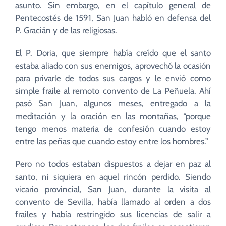
asunto. Sin embargo, en el capítulo general de
Pentecostés de 1591, San Juan habló en defensa del
P. Gracián y de las religiosas.
El P. Doria, que siempre había creído que el santo
estaba aliado con sus enemigos, aprovechó la ocasión
para privarle de todos sus cargos y le envió como
simple fraile al remoto convento de La Peñuela. Ahí
pasó San Juan, algunos meses, entregado a la
meditación y la oración en las montañas, “porque
tengo menos materia de confesión cuando estoy
entre las peñas que cuando estoy entre los hombres.”
Pero no todos estaban dispuestos a dejar en paz al
santo, ni siquiera en aquel rincón perdido. Siendo
vicario provincial, San Juan, durante la visita al
convento de Sevilla, había llamado al orden a dos
frailes y había restringido sus licencias de salir a