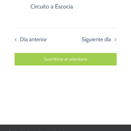
Circuito a Escocia
Día anterior
Siguiente día
Suscribirse al calendario