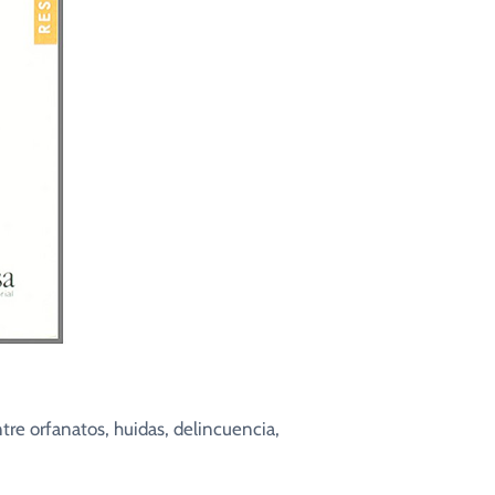
tre orfanatos, huidas, delincuencia,