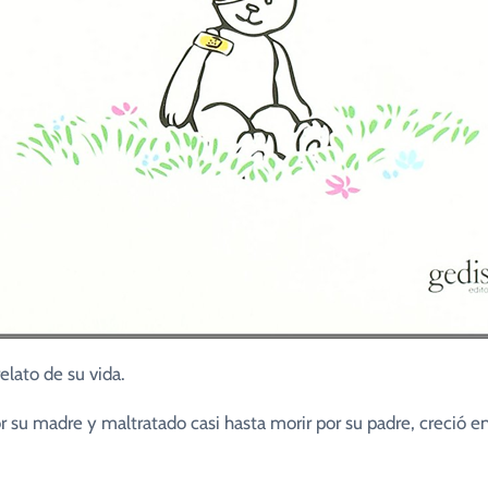
elato de su vida.
su madre y maltratado casi hasta morir por su padre, creció en