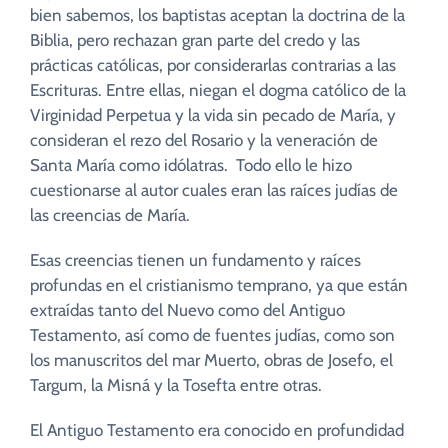
bien sabemos, los baptistas aceptan la doctrina de la
Biblia, pero rechazan gran parte del credo y las
prácticas católicas, por considerarlas contrarias a las
Escrituras. Entre ellas, niegan el dogma católico de la
Virginidad Perpetua y la vida sin pecado de María, y
consideran el rezo del Rosario y la veneración de
Santa María como idólatras. Todo ello le hizo
cuestionarse al autor cuales eran las raíces judías de
las creencias de María.
Esas creencias tienen un fundamento y raíces
profundas en el cristianismo temprano, ya que están
extraídas tanto del Nuevo como del Antiguo
Testamento, así como de fuentes judías, como son
los manuscritos del mar Muerto, obras de Josefo, el
Targum, la Misná y la Tosefta entre otras.
El Antiguo Testamento era conocido en profundidad