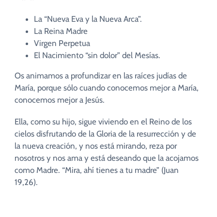
La “Nueva Eva y la Nueva Arca”.
La Reina Madre
Virgen Perpetua
El Nacimiento “sin dolor” del Mesías.
Os animamos a profundizar en las raíces judías de
María, porque sólo cuando conocemos mejor a María,
conocemos mejor a Jesús.
Ella, como su hijo, sigue viviendo en el Reino de los
cielos disfrutando de la Gloria de la resurrección y de
la nueva creación, y nos está mirando, reza por
nosotros y nos ama y está deseando que la acojamos
como Madre. “Mira, ahí tienes a tu madre” (Juan
19,26).