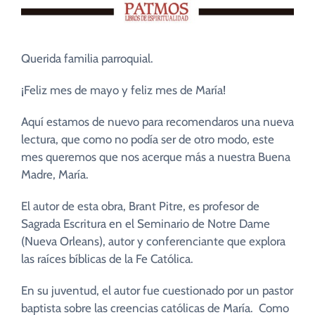
Querida familia parroquial.
¡Feliz mes de mayo y feliz mes de María!
Aquí estamos de nuevo para recomendaros una nueva
lectura, que como no podía ser de otro modo, este
mes queremos que nos acerque más a nuestra Buena
Madre, María.
El autor de esta obra, Brant Pitre, es profesor de
Sagrada Escritura en el Seminario de Notre Dame
(Nueva Orleans), autor y conferenciante que explora
las raíces bíblicas de la Fe Católica.
En su juventud, el autor fue cuestionado por un pastor
baptista sobre las creencias católicas de María. Como