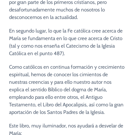
por gran parte de los primeros cristianos, pero
desafortunadamente muchos de nosotros lo
desconocemos en la actualidad.
En segundo lugar, lo que la Fe católica cree acerca de
María se fundamenta en lo que cree acerca de Cristo
(tal y como nos enseña el Catecismo de la Iglesia
Católica en el punto 487).
Como católicos en continua formación y crecimiento
espiritual, hemos de conocer los cimientos de
nuestras creencias y para ello nuestro autor nos
explica el sentido Bíblico del dogma de María,
empleando para ello entre otros, el Antiguo
Testamento, el Libro del Apocalipsis, así como la gran
aportación de los Santos Padres de la Iglesia.
Este libro, muy iluminador, nos ayudará a desvelar de
María: