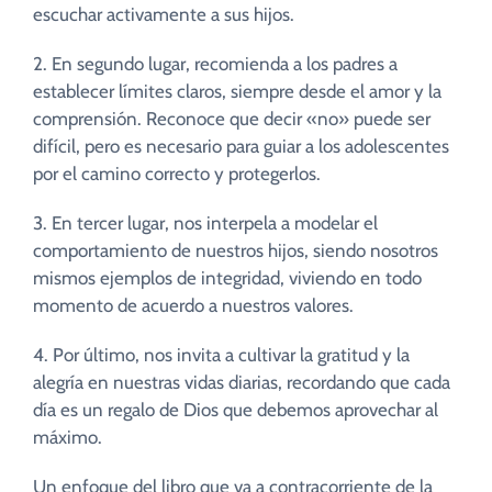
escuchar activamente a sus hijos.
2. En segundo lugar, recomienda a los padres a
establecer límites claros, siempre desde el amor y la
comprensión. Reconoce que decir «no» puede ser
difícil, pero es necesario para guiar a los adolescentes
por el camino correcto y protegerlos.
3. En tercer lugar, nos interpela a modelar el
comportamiento de nuestros hijos, siendo nosotros
mismos ejemplos de integridad, viviendo en todo
momento de acuerdo a nuestros valores.
4. Por último, nos invita a cultivar la gratitud y la
alegría en nuestras vidas diarias, recordando que cada
día es un regalo de Dios que debemos aprovechar al
máximo.
Un enfoque del libro que va a contracorriente de la