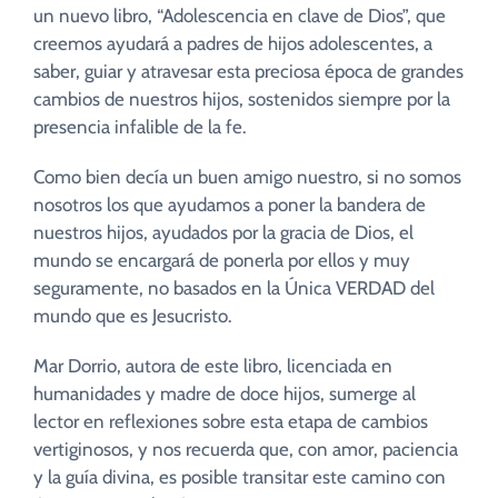
un nuevo libro, “Adolescencia en clave de Dios”, que
creemos ayudará a padres de hijos adolescentes, a
saber, guiar y atravesar esta preciosa época de grandes
cambios de nuestros hijos, sostenidos siempre por la
presencia infalible de la fe.
Como bien decía un buen amigo nuestro, si no somos
nosotros los que ayudamos a poner la bandera de
nuestros hijos, ayudados por la gracia de Dios, el
mundo se encargará de ponerla por ellos y muy
seguramente, no basados en la Única VERDAD del
mundo que es Jesucristo.
Mar Dorrio, autora de este libro, licenciada en
humanidades y madre de doce hijos, sumerge al
lector en reflexiones sobre esta etapa de cambios
vertiginosos, y nos recuerda que, con amor, paciencia
y la guía divina, es posible transitar este camino con