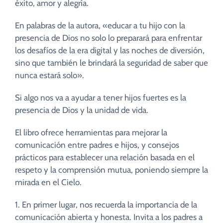
éxito, amor y alegría.
En palabras de la autora, «educar a tu hijo con la
presencia de Dios no solo lo preparará para enfrentar
los desafíos de la era digital y las noches de diversión,
sino que también le brindará la seguridad de saber que
nunca estará solo».
Si algo nos va a ayudar a tener hijos fuertes es la
presencia de Dios y la unidad de vida.
El libro ofrece herramientas para mejorar la
comunicación entre padres e hijos, y consejos
prácticos para establecer una relación basada en el
respeto y la comprensión mutua, poniendo siempre la
mirada en el Cielo.
1. En primer lugar, nos recuerda la importancia de la
comunicación abierta y honesta. Invita a los padres a