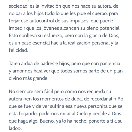
sociedad, es la invitación que nos hace su autora, de
no dar a los hijos todo lo que les pide el cuerpo, para
forjar ese autocontrol de sus impulsos, que puede
impedir que los jóvenes alcancen su pleno potencial.
Esto conlleva su esfuerzo, pero con la gracia de Dios,
es un paso esencial hacia la realización personal y la
felicidad.
Tarea ardua de padres e hijos, pero que con paciencia
y amor nos hará ver que todos somos parte de un plan
divino más grande.
No siempre será fácil pero como nos recuerda su
autora «en los momentos de duda, de recordar al niño
que se fue y de ver sufrir a esa nueva personita que se
está forjando, podemos mirar al Cielo y pedirle a Dios
que haga algo. Bueno, ya lo ha hecho: ponerte a ti a su
lado».