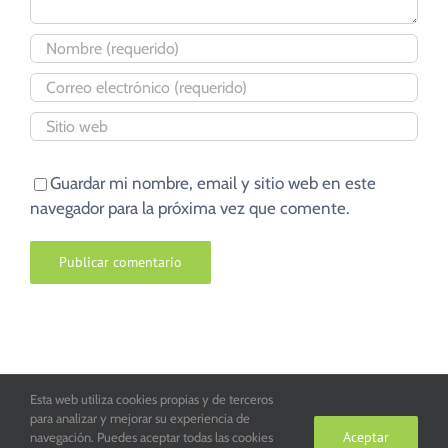
Guardar mi nombre, email y sitio web en este
navegador para la próxima vez que comente.
Esta web utiliza cookies propias y de terceros
Parroquia San Juan de la Cruz de Toledo. Copyright 2016
para analizar y mejorar su experiencia de
Aceptar
navegación. Puedes aceptar todas las cookies