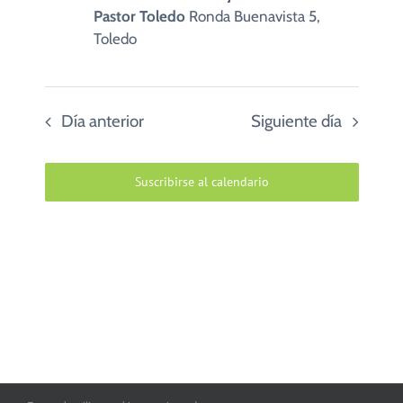
Pastor Toledo
Ronda Buenavista 5,
Toledo
Día anterior
Siguiente día
Suscribirse al calendario