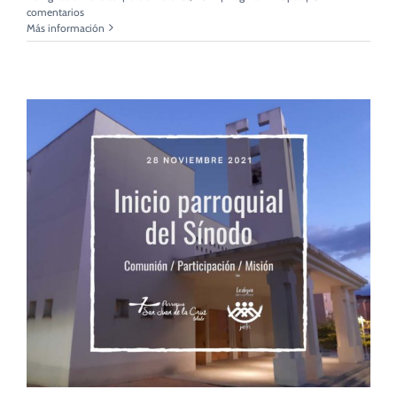
comentarios
Más información