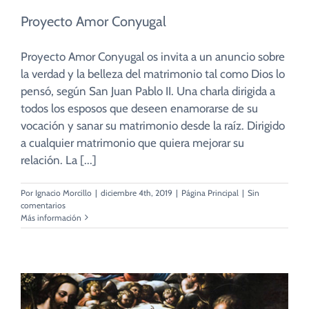
Proyecto Amor Conyugal
Proyecto Amor Conyugal os invita a un anuncio sobre
la verdad y la belleza del matrimonio tal como Dios lo
pensó, según San Juan Pablo II. Una charla dirigida a
todos los esposos que deseen enamorarse de su
vocación y sanar su matrimonio desde la raíz. Dirigido
a cualquier matrimonio que quiera mejorar su
relación. La [...]
Por
Ignacio Morcillo
|
diciembre 4th, 2019
|
Página Principal
|
Sin
comentarios
Más información