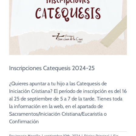
Inscripciones Catequesis 2024-25
¿Quieres apuntar a tu hijo a las Catequesis de
Iniciación Cristiana? El período de inscripción es del 16
al 25 de septiembre de 5 a 7 de la tarde. Tienes toda
la información en la web, en el apartado de
Sacramentos/Iniciación Cristiana/Eucaristía o
Confirmación
Por
Ignacio Morcillo
|
septiembre 10th, 2024
|
Página Principal
|
Sin