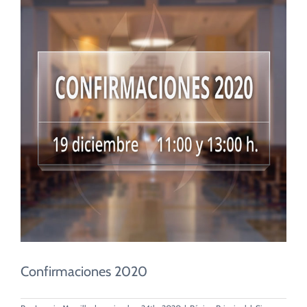
Confirmaciones 2020