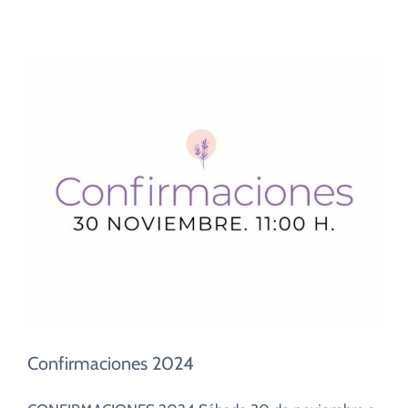
Confirmaciones 2024