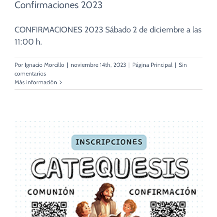
Confirmaciones 2023
CONFIRMACIONES 2023 Sábado 2 de diciembre a las
11:00 h.
Por
Ignacio Morcillo
|
noviembre 14th, 2023
|
Página Principal
|
Sin
comentarios
Más información