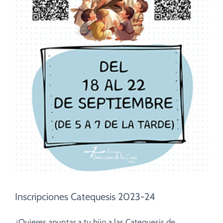
Inscripciones Catequesis 2023-24
¿Quieres apuntar a tu hijo a las Catequesis de