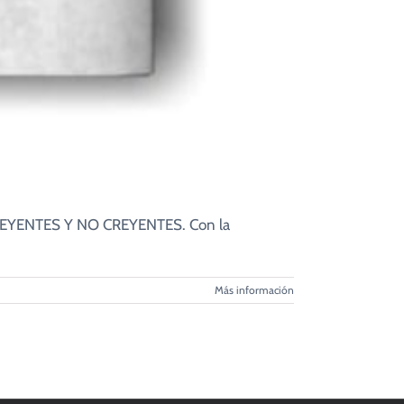
CREYENTES Y NO CREYENTES. Con la
Más información