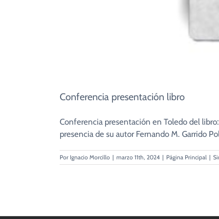
Conferencia presentación libro
Conferencia presentación en Toledo del 
presencia de su autor Fernando M. Garrido Po
Por
Ignacio Morcillo
|
marzo 11th, 2024
|
Página Principal
|
Si