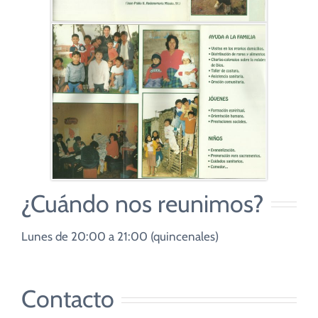
¿Cuándo nos reunimos?
Lunes de 20:00 a 21:00 (quincenales)
Contacto