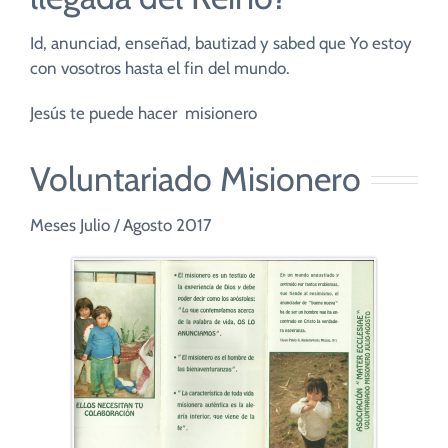
Id, anunciad, enseñad, bautizad y sabed que Yo estoy
con vosotros hasta el fin del mundo.
Jesús te puede hacer misionero
Voluntariado Misionero
Meses Julio / Agosto 2017