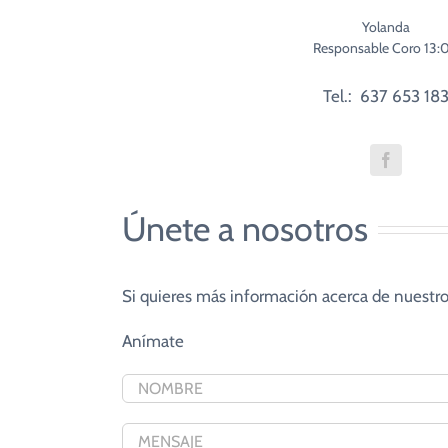
Yolanda
Responsable Coro 13:
Tel.: 637 653 18
Únete a nosotros
Si quieres más información acerca de nuestro
Anímate