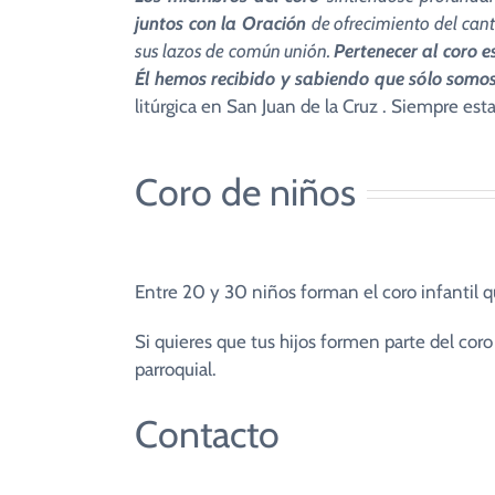
juntos con la Oración
de ofrecimiento del cant
sus lazos de común unión.
Pertenecer al coro e
Él hemos recibido y sabiendo que sólo somo
litúrgica en San Juan de la Cruz . Siempre e
Coro de niños
Entre 20 y 30 niños forman el coro infantil qu
Si quieres que tus hijos formen parte del cor
parroquial.
Contacto