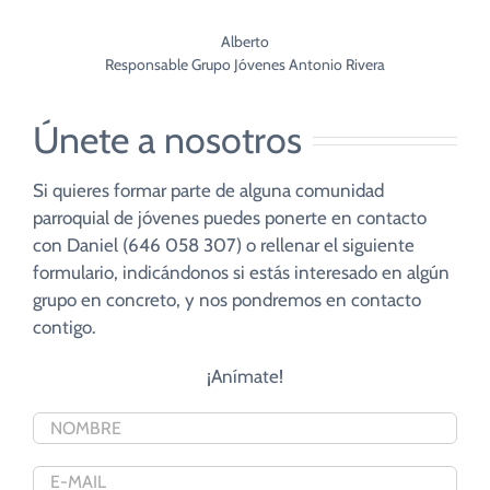
Alberto
Responsable Grupo Jóvenes Antonio Rivera
Únete a nosotros
Si quieres formar parte de alguna comunidad
parroquial de jóvenes puedes ponerte en contacto
con Daniel (646 058 307) o rellenar el siguiente
formulario, indicándonos si estás interesado en algún
grupo en concreto, y nos pondremos en contacto
contigo.
¡Anímate!