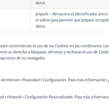
datos.
Jetpack
– Almacena el identificador único 
el editor para permitir que Jetpack recopile
datos.
stará consintiendo el uso de las Cookies en las condiciones con
ercer su derecho a bloquear, eliminar y rechazar el uso de Coo
 opciones de su navegador.
de Internet > Privacidad > Configuración
. Para más información, 
ad > Historial > Configuración Personalizada
. Para más informació