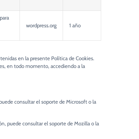
para
wordpress.org
1 año
tenidas en la presente Política de Cookies.
kies, en todo momento, accediendo a la
puede consultar el soporte de Microsoft o la
n, puede consultar el soporte de Mozilla o la