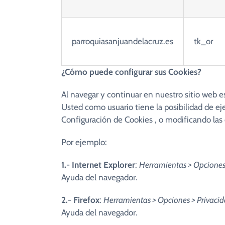
parroquiasanjuandelacruz.es
tk_or
¿Cómo puede configurar sus Cookies?
Al navegar y continuar en nuestro sitio web e
Usted como usuario tiene la posibilidad de ej
Configuración de Cookies , o modificando las
Por ejemplo:
1.- Internet Explorer
:
Herramientas > Opciones 
Ayuda del navegador.
2.- Firefox
:
Herramientas > Opciones > Privacid
Ayuda del navegador.