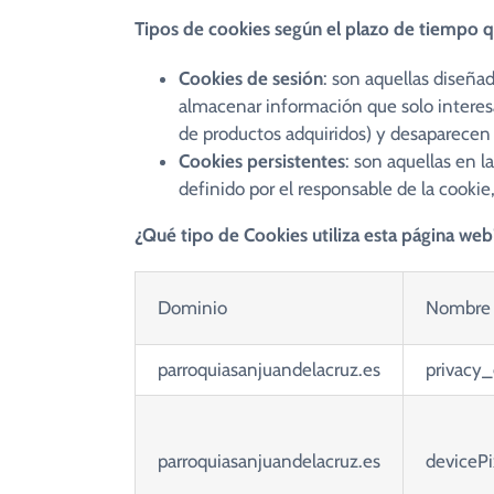
Tipos de cookies según el plazo de tiempo 
Cookies de sesión
: son aquellas diseña
almacenar información que solo interesa 
de productos adquiridos) y desaparecen a
Cookies persistentes
: son aquellas en 
definido por el responsable de la cookie
¿Qué tipo de Cookies utiliza esta página web
Dominio
Nombre 
parroquiasanjuandelacruz.es
privacy
parroquiasanjuandelacruz.es
devicePi