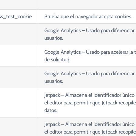
ss_test_cookie
Prueba que el navegador acepta cookies.
Google Analytics
– Usado para diferenciar
usuarios.
Google Analytics
– Usado para acelerar la 
de solicitud.
Google Analytics
– Usado para diferenciar
usuarios.
Jetpack
– Almacena el identificador único 
el editor para permitir que Jetpack recopile
datos.
Jetpack
– Almacena el identificador único 
el editor para permitir que Jetpack recopile