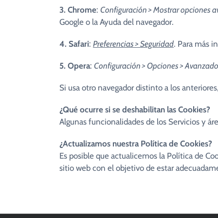
3. Chrome
:
Configuración > Mostrar opciones a
Google o la Ayuda del navegador.
4. Safari
:
Preferencias > Seguridad
. Para más i
5. Opera
:
Configuración > Opciones > Avanzado
Si usa otro navegador distinto a los anteriores
¿Qué ocurre si se deshabilitan las Cookies?
Algunas funcionalidades de los Servicios y ár
¿Actualizamos nuestra Política de Cookies?
Es posible que actualicemos la Política de Co
sitio web con el objetivo de estar adecuada