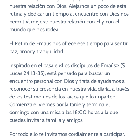
nuestra relación con Dios. Alejarnos un poco de esta
rutina y dedicar un tiempo al encuentro con Dios nos
permitirá mejorar nuestra relación con Él y con el
mundo que nos rodea.
El Retiro de Emaús nos ofrece ese tiempo para sentir
paz, amor y tranquilidad.
Inspirado en el pasaje «Los discípulos de Emaús» (S.
Lucas 24,13-35), está pensado para buscar un
encuentro personal con Dios y trata de ayudarnos a
reconocer su presencia en nuestra vida diaria, a través
de los testimonios de los laicos que lo imparten.
Comienza el viernes por la tarde y termina el
domingo con una misa a las 18:00 horas a la que
puedes invitar a familia y amigos.
Por todo ello te invitamos cordialmente a participar.