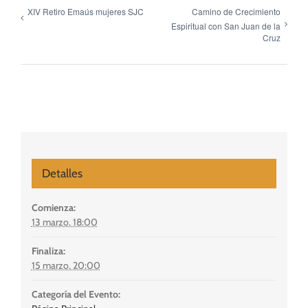
XIV Retiro Emaús mujeres SJC
Camino de Crecimiento
Espiritual con San Juan de la
Cruz
Detalles
Comienza:
13 marzo. 18:00
Finaliza:
15 marzo. 20:00
Categoría del Evento: