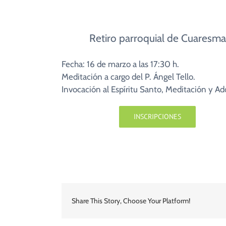
Retiro parroquial de Cuaresma
Fecha: 16 de marzo a las 17:30 h.
Meditación a cargo del P. Ángel Tello.
Invocación al Espíritu Santo, Meditación y Ad
INSCRIPCIONES
Share This Story, Choose Your Platform!