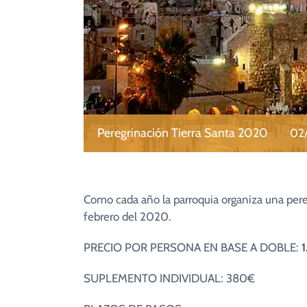
Peregrinación Tierra Santa 2020
02
Como cada año la parroquia organiza una pereg
febrero del 2020.
PRECIO POR PERSONA EN BASE A DOBLE:
SUPLEMENTO INDIVIDUAL: 380€