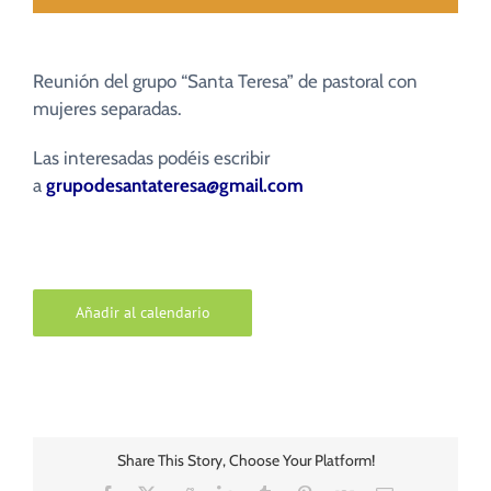
Reunión del grupo “Santa Teresa” de pastoral con
mujeres separadas.
Las interesadas podéis escribir
a
grupodesantateresa@gmail.com
Añadir al calendario
Share This Story, Choose Your Platform!