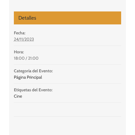
Detalles
Fecha:
24/11/2023
Hora:
18:00 / 21:00
Categoría del Evento:
Página Principal
Etiquetas del Evento:
Cine