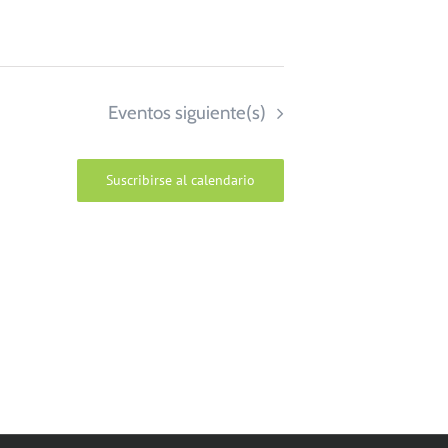
Eventos
siguiente(s)
Suscribirse al calendario