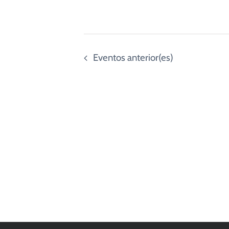
Eventos
anterior(es)